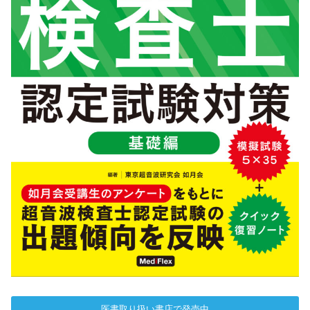
医書取り扱い書店で発売中