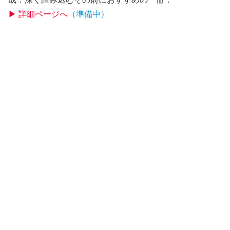
▶ 詳細ページへ
（準備中）